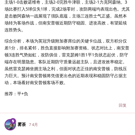
主场1-0击败诺维奇，主场2-0完胜牛津联，主场2-1力克阿森纳。3
场比赛打入5球仅失1球，完成2场零封，攻防两端均表现出色。尤其
是击败阿森纳一战展现了强队底蕴，主场三连胜士气正盛。虽然本
场转为客场作战，但南安普顿近期防守稳固、进攻高效，有望延续
连胜势头。
综合分析，本场为英冠升级附加赛席位的关键卡位战，双方积分仅
差1分，排名紧邻，胜负直接影响附加赛资格。状态对比上，南安普
顿3连胜气势如虹，攻防俱佳，雷克瑟姆1胜1平1负状态起伏，防守
端存在明显隐患。客队近期防守质量远超主队，且进攻效率稳定。
虽然雷克瑟姆坐拥主场之利，但面对状态正佳的南安普顿，防线压
力巨大。预计南安普顿将凭借更出色的近期表现和稳固防守占据主
动，本场看好南安普顿客场不败。
推荐：平+负
回复
雾茶
7 4月