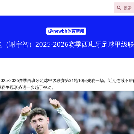
newbb体育新闻
（谢宇智）2025-2026赛季西班牙足球甲级
025-2026赛季西班牙足球甲级联赛第31轮10日先赛一场。近期连续不
联赛争冠形势进一步趋于被动。