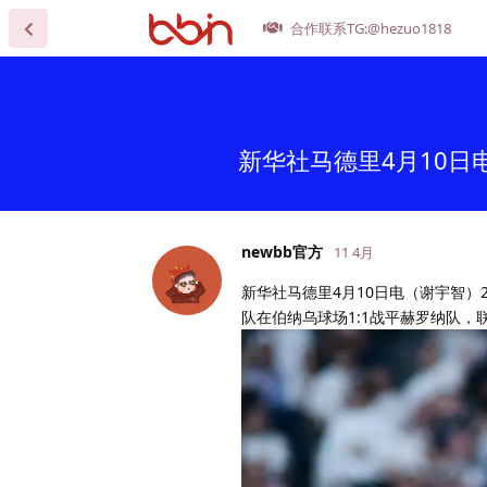
合作联系TG:@hezuo1818
新华社马德里4月10日电
newbb官方
11 4月
新华社马德里4月10日电（谢宇智）2
队在伯纳乌球场1:1战平赫罗纳队，