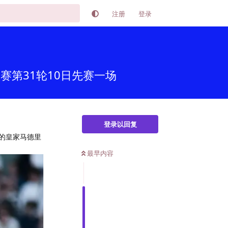
注册
登录
联赛第31轮10日先赛一场
登录以回复
胜的皇家马德里
最早内容