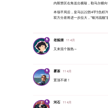
内斯禁区右角送出横敲，勒马尔横向
本场平局后，皇马以22胜4平5负积
双方分差将进一步拉大，“银河战舰
老狐狸
11 4月
又来混个脸熟～
雾茶
11 4月
置顶不谢！
河石
11 4月