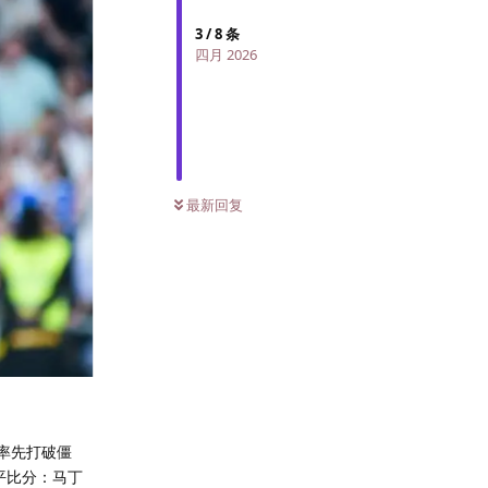
3
/
8
条
四月 2026
最新回复
率先打破僵
平比分：马丁