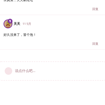
回复
天天
11 5月
好久没来了，冒个泡！
回复
说点什么吧...