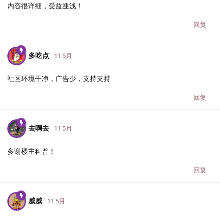
内容很详细，受益匪浅！
回复
多吃点
11 5月
社区环境干净，广告少，支持支持
回复
去啊去
11 5月
多谢楼主科普！
回复
威威
11 5月