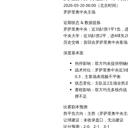
2026-05-20 06:00（北京时间）
罗萨里奥中央主场
近期状态 & 数据提炼
罗萨里奥中央：近3场1胜1平1负，进
中央大学：近3场1胜2平，进4球失2
历史交锋：首回合罗萨里奥中央客场3
深度基本面
伤停影响：双方均未提供明确伤
战术对位：罗萨里奥中央近3场
0.3，主客场表现极不平衡
状态变化：主队近2主场全胜
赛程影响：双方均无多线作战
撑不足
比赛剧本预测
胜平负方向：主胜（罗萨里奥中央主
让球建议：未收录盘口，无法建议
比分预测：2-0、2-1、3-1