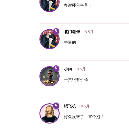
多谢楼主科普！
北门老张
19 5月
牛逼的
小雨
19 5月
干货很有价值
纸飞机
19 5月
好久没来了，冒个泡！