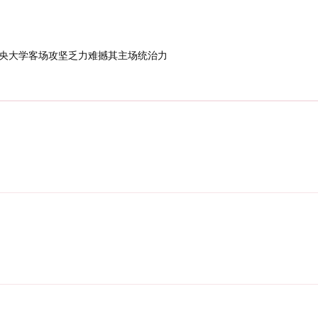
央大学客场攻坚乏力难撼其主场统治力