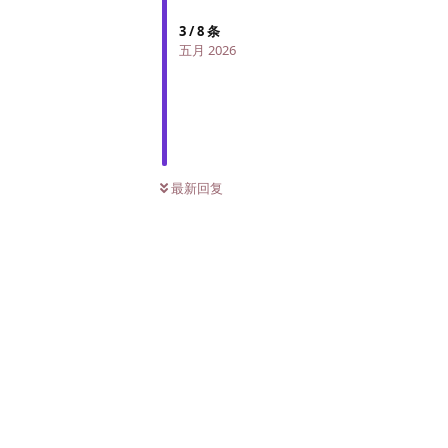
3
/
8
条
五月 2026
最新回复