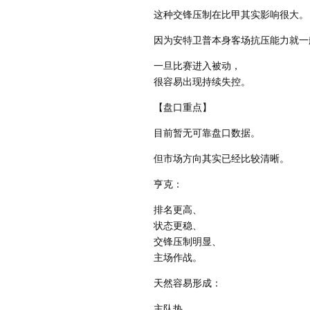
这种交锋压制在比甲其实影响很大。
因为安特卫普本身客场抗压能力就一
一旦比赛进入被动，
很容易出现持续失控。
【盘口重点】
目前暂无可靠盘口数据。
但市场方向其实已经比较清晰。
亨克：
排名更高、
状态更稳、
交锋压制明显、
主场作战。
天然容易形成：
主队热。