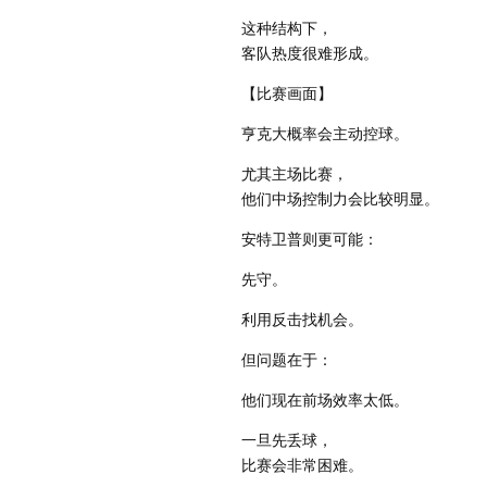
这种结构下，
客队热度很难形成。
【比赛画面】
亨克大概率会主动控球。
尤其主场比赛，
他们中场控制力会比较明显。
安特卫普则更可能：
先守。
利用反击找机会。
但问题在于：
他们现在前场效率太低。
一旦先丢球，
比赛会非常困难。