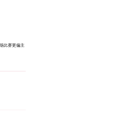
场比赛更偏主
回复
回复