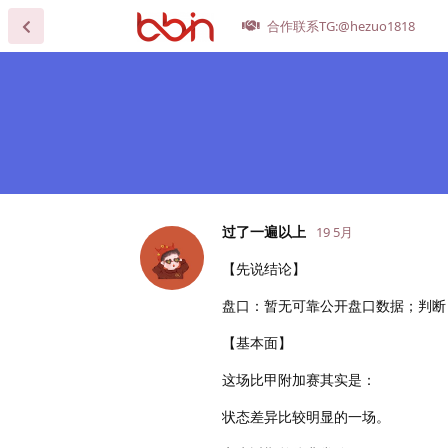
合作联系TG:@hezuo1818
过了一遍以上
19 5月
【先说结论】
盘口：暂无可靠公开盘口数据；判断
【基本面】
这场比甲附加赛其实是：
状态差异比较明显的一场。