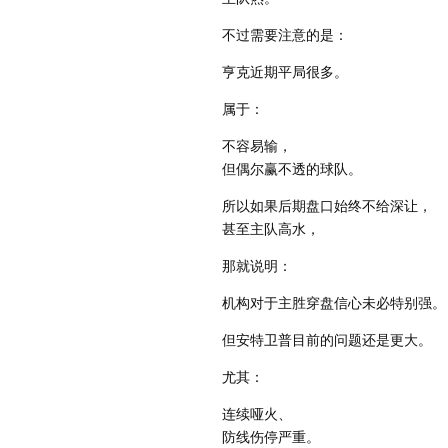
不过需要注意的是：
亨克近期平局很多。
属于：
不容易输，
但偶尔赢不透的球队。
所以如果后期盘口始终不给深让，
甚至主队高水，
那就说明：
机构对于主胜穿盘信心未必特别强。
但安特卫普目前的问题还是更大。
尤其：
连续哑火、
防线伤停严重。