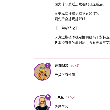
因为球队最近进攻组织明显断层。
而亨克这种擅长控节奏的球队，
领先后会越踢越舒服。
【一句话结论】
亨克近期整体稳定性明显高于安特卫
队掌控节奏的赢球局，方向更看亨克
去哦哦亲
19 5月
干货很有价值
二u五
19 5月
路过帮顶！