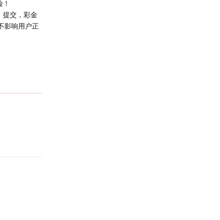
险！
】提交，彩金
不影响用户正
回复
回复
回复