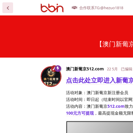
合作联系TG:@hezuo1818
【澳门新葡京
澳门新葡京512.​com
22 5月
已编辑
点击此处立即进入新葡京
活动对象：澳门新葡京新注册会员
活动时间：即日起（结束时间以官网
活动内容：澳门新葡京
512.com
致力
100元方可提现
，最高提现金额无限