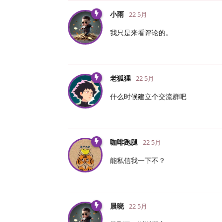
小雨
22 5月
我只是来看评论的。
老狐狸
22 5月
什么时候建立个交流群吧
咖啡跑腿
22 5月
能私信我一下不？
晨晓
22 5月