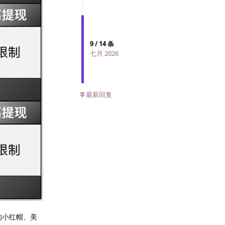
9
/
14
条
七月 2026
最新回复
的小红帽、美