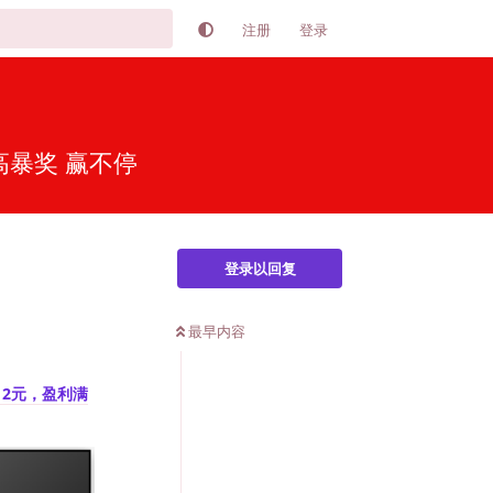
注册
登录
高暴奖 赢不停
登录以回复
最早内容
12元，盈利满