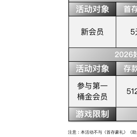
注意：本活动不与《首存豪礼》《助