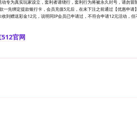
活动专为真实玩家设立，套利者请绕行，套利行为将被永久封号，请勿冒
款一先绑定提款银行卡，会员充值5元后，在未下注之前通过【优惠申请
收到赠送彩金12元，说明同IP会员已申请过，不符合申请12元活动，但
512官网