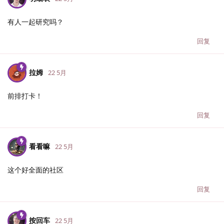
有人一起研究吗？
回复
拉姆
22 5月
前排打卡！
回复
看看嘛
22 5月
这个好全面的社区
回复
按回车
22 5月