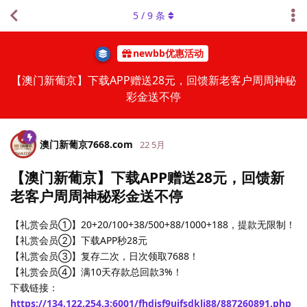
5
/
9
条
newbb优惠活动
【澳门新葡京】下载APP赠送28元，回馈新老客户周周神秘
彩金送不停
澳门新葡京7668.​com
22 5月
【澳门新葡京】下载APP赠送28元，回馈新
老客户周周神秘彩金送不停
【礼赏会员①】20+20/100+38/500+88/1000+188，提款无限制！
【礼赏会员②】下载APP秒28元
【礼赏会员③】复存二次，日次领取7688！
【礼赏会员④】满10天存款总回款3%！
下载链接：
https://134.122.254.3:6001/fhdisf9ujfsdklj88/887260891.php