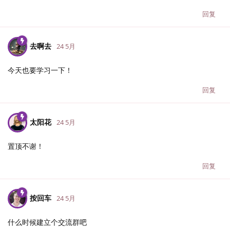
回复
去啊去
24 5月
今天也要学习一下！
回复
太阳花
24 5月
置顶不谢！
回复
按回车
24 5月
什么时候建立个交流群吧