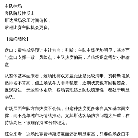
主队控场；
客队阶段性反击；
斯达后场承压时间偏长；
后程比赛主队机会更多。
【最终结论】
盘口：费特斯塔预计主让方向；判断：主队主场优势明显，基本面
与盘口支撑一致；风险点：主队热度偏高，若临场退盘需防小胜输
盘
从整体基本面来看，这场比赛双方差距还是比较清晰。费特斯塔虽
然排名不算高，但主场战斗力非常稳定，近期状态也有回暖迹象。
反观斯达，无论整体走势、客场表现还是防线稳定性，都处于明显
劣势。
市场层面主队方向热度不会低，但这种热度更多来自真实基本面支
撑，而不是单纯市场情绪推动。尤其斯达客场防线问题太严重，在
持续高压下很难保持90分钟稳定。
综合来看，这场比赛费特斯塔赢面还是明显更高，只要临场盘口不