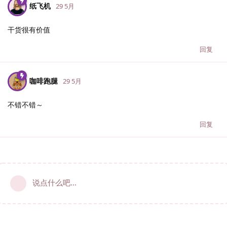
纸飞机
29 5月
干货很有价值
回复
咖啡跑腿
29 5月
不错不错～
回复
说点什么吧...