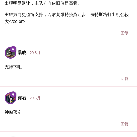
出现明显退让，主队方向依旧值得高看。
主胜方向更值得支持，若后期维持强势让步，费特斯塔打出机会较
大</color>
回复
晨晓
29 5月
支持下吧
回复
河石
29 5月
神贴预定！
回复