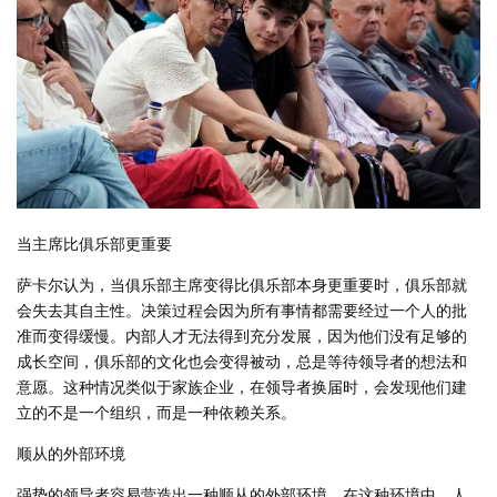
当主席比俱乐部更重要
萨卡尔认为，当俱乐部主席变得比俱乐部本身更重要时，俱乐部就
会失去其自主性。决策过程会因为所有事情都需要经过一个人的批
准而变得缓慢。内部人才无法得到充分发展，因为他们没有足够的
成长空间，俱乐部的文化也会变得被动，总是等待领导者的想法和
意愿。这种情况类似于家族企业，在领导者换届时，会发现他们建
立的不是一个组织，而是一种依赖关系。
顺从的外部环境
强势的领导者容易营造出一种顺从的外部环境。在这种环境中，人