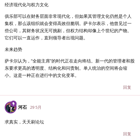
经济现代化与权力文化
俱乐部可以在财务层面非常现代化，但如果其管理文化仍然是个人
集权，那么该组织就会变得高效但脆弱。萨卡尔表示，他曾见过一
些公司，其财务状况无可挑剔，但权力结构却像上个世纪的产物。
它们可以一直运作，直到领导者出现问题。
未来趋势
萨卡尔认为，“全能主席”的时代正在走向终结。新一代的管理者和股
东要求更高的透明度、结构化和问责制。单人统治的空间将会缩
小。这是一种正在进行中的文化变革。
回复
河石
29 5月
求真实，天天刷论坛
回复