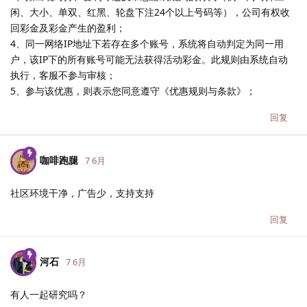
闲、大小、单双、红黑、轮盘下注24个以上号码等），公司有权收
回彩金及彩金产生的盈利；
4、同一网络IP地址下若存在多个账号，系统将自动判定为同一用
户，该IP下的所有账号可能无法获得活动彩金。此规则由系统自动
执行，客服不参与审核；
5、参与该优惠，则表示您同意遵守《优惠规则与条款》；
回复
咖啡跑腿
7 6月
社区环境干净，广告少，支持支持
回复
河石
7 6月
有人一起研究吗？