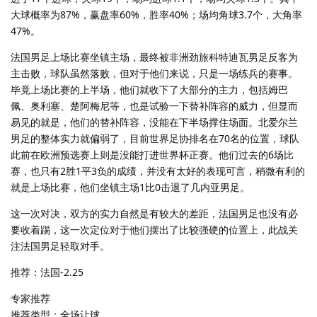
大球概率为87%，赢盘率60%，胜率40%；场均角球3.7个，大角率
47%。
法国男足上场比赛坐镇主场，最终被非洲劲旅科特迪瓦男足反客为
主击败，球队虽然落败，但对于他们来说，只是一场练兵的赛事。
毕竟上场比赛的上半场，他们就收下了大部分的主力，包括姆巴
佩、奥利塞、楚阿梅尼等，也是试验一下替补阵容的威力，但显而
易见的就是，他们的替补阵容，没能在下半场撑住场面。北爱尔兰
男足的整体实力就偏弱了，目前世界足协排名在70名的位置，球队
此前在欧洲预选赛上则是没能打进世界杯正赛。他们过去的6场比
赛，也只有2胜1平3负的成绩，并没有太好的表现可言，稍微有利的
就是上场比赛，他们坐镇主场1比0击退了几内亚男足。
这一次对决，双方的实力自然是有较大的差距，法国男足也没有必
要收着踢，这一次定位对于他们摆出了比较强硬的位置上，此战关
注法国男足轻取对手。
推荐：法国-2.25
专家推荐
推荐类型：全场让球