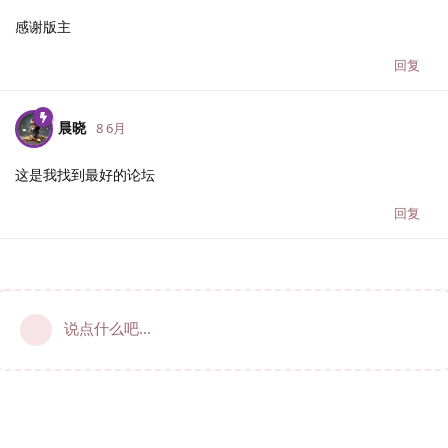
感谢版主
回复
晨晓
8 6月
这是我找到最好的论坛
回复
说点什么吧...