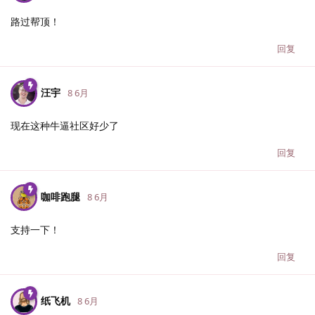
路过帮顶！
回复
汪宇
8 6月
现在这种牛逼社区好少了
回复
咖啡跑腿
8 6月
支持一下！
回复
纸飞机
8 6月