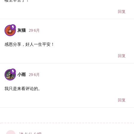
回复
灰猫
29 6月
感恩分享，好人一生平安！
回复
小雨
29 6月
我只是来看评论的。
回复