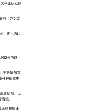
澳大利亚队延续
世界杯十六分之
定，转化为比
级32强的球
。主教练加莱
在种种困难中
首战告捷后，出
缘晋级。
位逼抢和快速