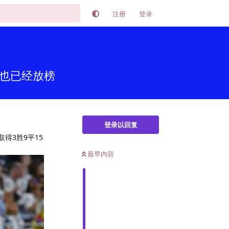
注册
登录
绩也已经放榜
登录以回复
得3胜9平15
最早内容