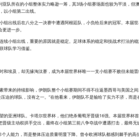
大利亚队所在的小组整体实力略逊一筹，其3场小组赛场面也较为平淡，但
，以小组第二出线。
”从小组出线后在八分之一决赛中遭遇阿根廷队，小负给后来的冠军。本届
会更进一步。
连续小组出线，重要的原因就是稳定。足球体系的稳定和技战术打法的稳
联球队学习借鉴。
时和埃及，却无缘淘汰赛，成为本届世界杯唯一一支小组赛不败但未能晋
素带来的持续影响，伊朗队整个小组赛期间不得不往返墨西哥与美国之间
受压迫的球队，没有之一。”在他看来，伊朗队不是输给了实力不济，而是
望的亚洲球队。卡塔尔世界杯，他们绝杀葡萄牙晋级16强。本届世界杯
，把晋级主动权拱手交出，最终在小组第三前八争夺战中遭遇打击，最终无
非个人能力，而是整体压迫质量明显下降。曾令欧洲球队都感到棘手的高