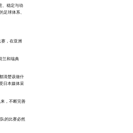
意、稳定与动
的足球体系、
汰赛，在亚洲
荷兰和瑞典
都清楚该做什
受日本媒体采
以来，不断完善
西队的比赛必然