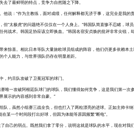
失去了最鲜明的特点，竞争力自然随之下降。
。他说：“作为主教练，面对成绩，任何解释都无济于事，这完全是我的责
，但“太极虎”的问题绝不仅仅在一个人身上。“韩国队简直惨不忍睹，球
任何战术。韩国足协应该立即换血。”韩国名宿安贞焕的批评非常尖锐，
带来惊喜。相比日本等队大量旅欧球员组成的阵容，他们仍更多依赖本土
的个人能力，与世界强队仍存在明显差距。
中，约旦队攻破了卫冕冠军的球门。
组赛唯一攻破阿根廷队球门的球队，我们懂得如何竞争，这是我们第一次
界展示的内容感到非常自豪。”
坦队，虽然小组赛三战全负，但也打入了两粒漂亮的进球。正如主帅卡纳
能在某一个时间段打出好球，但因为体能等原因频繁“断电”。
道了自己的弱点。既然我们拿了零分，说明这就是球队的水平，现在对我