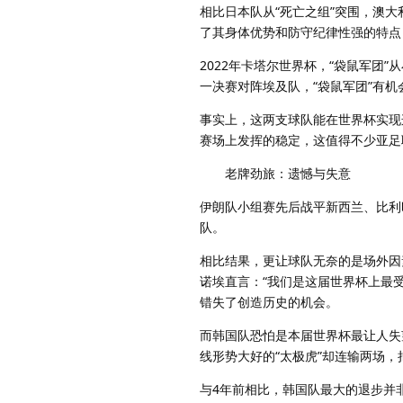
相比日本队从“死亡之组”突围，澳
了其身体优势和防守纪律性强的特点
2022年卡塔尔世界杯，“袋鼠军团
一决赛对阵埃及队，“袋鼠军团”有机
事实上，这两支球队能在世界杯实现
赛场上发挥的稳定，这值得不少亚足
老牌劲旅：遗憾与失意
伊朗队小组赛先后战平新西兰、比利
队。
相比结果，更让球队无奈的是场外因
诺埃直言：“我们是这届世界杯上最
错失了创造历史的机会。
而韩国队恐怕是本届世界杯最让人失
线形势大好的“太极虎”却连输两场
与4年前相比，韩国队最大的退步并