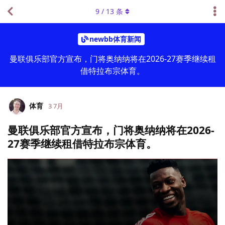
9
/
13
条
newbb体育新闻
曼联俱乐部官方宣布，门将奥纳纳将在2026-27赛季继续租
借特拉布宗体育。
体育
3 7月
曼联俱乐部官方宣布，门将奥纳纳将在2026-
27赛季继续租借特拉布宗体育。