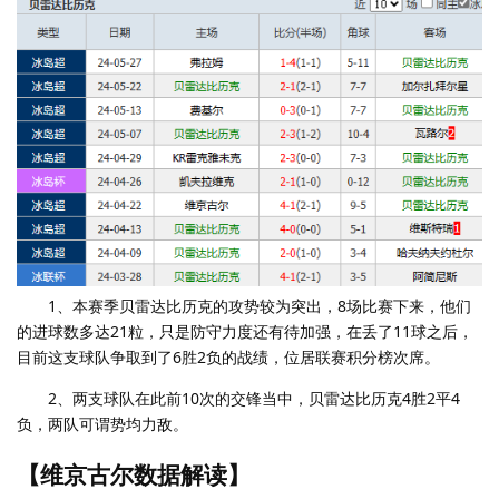
1、本赛季贝雷达比历克的攻势较为突出，8场比赛下来，他们
的进球数多达21粒，只是防守力度还有待加强，在丢了11球之后，
目前这支球队争取到了6胜2负的战绩，位居联赛积分榜次席。
2、两支球队在此前10次的交锋当中，贝雷达比历克4胜2平4
负，两队可谓势均力敌。
【维京古尔数据解读】