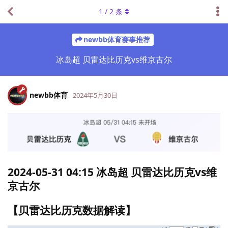
1
/
2
条
newbb体育赛事推荐
冰岛超 贝雷达比历克vs维京古尔
newbb体育
2024年5月30日
2024-05-31 04:15 冰岛超 贝雷达比历克vs维
京古尔
【贝雷达比历克数据解读】