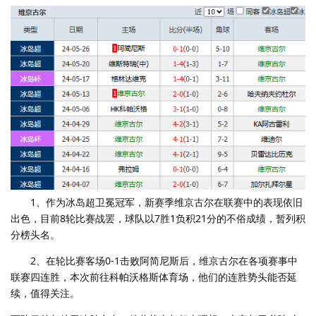
1、作为冰岛超卫冕冠军，新赛季维京古尔在联赛中的表现依旧
出色，目前8轮比赛战罢，球队以7胜1负积21分的不俗成绩，暂列积
分榜头名。
2、在轮比赛客场0-1击败阿简尼斯后，维京古尔在各项赛事中
联赛四连胜，本次前往科帕沃格斯体育场，他们的连胜势头能否延
续，值得关注。