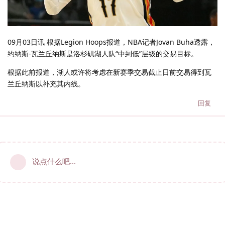
09月03日讯 根据Legion Hoops报道，NBA记者Jovan Buha透露，
约纳斯-瓦兰丘纳斯是洛杉矶湖人队“中到低”层级的交易目标。
根据此前报道，湖人或许将考虑在新赛季交易截止日前交易得到瓦
兰丘纳斯以补充其内线。
回复
说点什么吧...