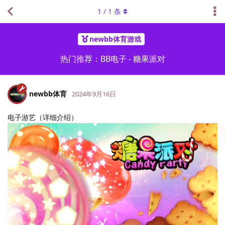
1
/
1
条
newbb体育游戏
热门推荐：BB电子 - 糖果派对
newbb体育
2024年9月16日
电子游艺（详细介绍）