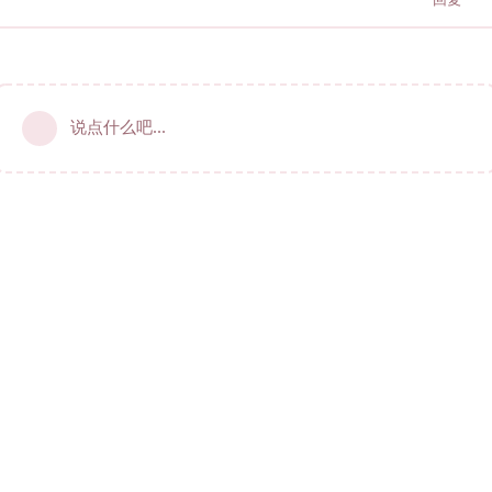
说点什么吧...