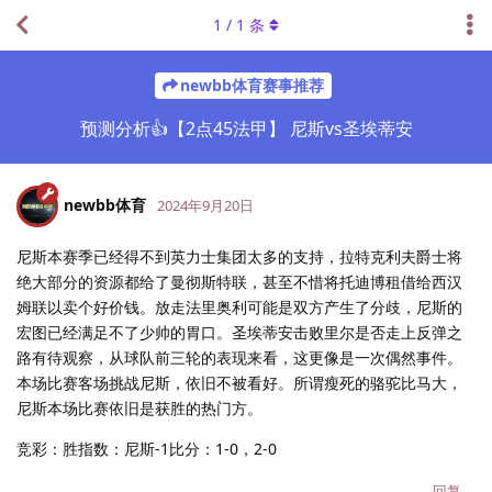
1
/
1
条
newbb体育赛事推荐
预测分析👍【2点45法甲】 尼斯vs圣埃蒂安
newbb体育
2024年9月20日
尼斯本赛季已经得不到英力士集团太多的支持，拉特克利夫爵士将
绝大部分的资源都给了曼彻斯特联，甚至不惜将托迪博租借给西汉
姆联以卖个好价钱。放走法里奥利可能是双方产生了分歧，尼斯的
宏图已经满足不了少帅的胃口。圣埃蒂安击败里尔是否走上反弹之
路有待观察，从球队前三轮的表现来看，这更像是一次偶然事件。
本场比赛客场挑战尼斯，依旧不被看好。所谓瘦死的骆驼比马大，
尼斯本场比赛依旧是获胜的热门方。
竞彩：胜指数：尼斯-1比分：1-0，2-0
回复