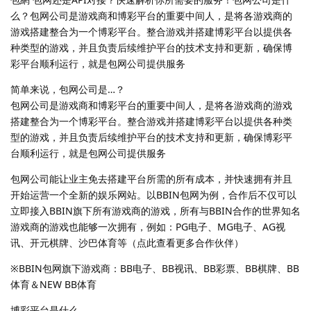
么？包网公司是游戏商和博彩平台的重要中间人，是将各游戏商的
游戏搭建整合为一个博彩平台。整合游戏并搭建博彩平台以提供各
种类型的游戏，并且负责后续维护平台的技术支持和更新，确保博
彩平台顺利运行，就是包网公司提供服务
简单来说，包网公司是…？
包网公司是游戏商和博彩平台的重要中间人，是将各游戏商的游戏
搭建整合为一个博彩平台。整合游戏并搭建博彩平台以提供各种类
型的游戏，并且负责后续维护平台的技术支持和更新，确保博彩平
台顺利运行，就是包网公司提供服务
包网公司能让业主免去搭建平台所需的所有成本，并快速拥有并且
开始运营一个全新的娱乐网站。以BBIN包网为例，合作后不仅可以
立即接入BBIN旗下所有游戏商的游戏，所有与BBIN合作的世界知名
游戏商的游戏也能够一次拥有，例如：PG电子、MG电子、AG视
讯、开元棋牌、沙巴体育等（点此查看更多合作伙伴）
※BBIN包网旗下游戏商：BB电子、BB视讯、BB彩票、BB棋牌、BB
体育＆NEW BB体育
博彩平台是什么