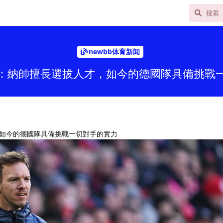
newbb体育新闻
：納帥擅長選拔人才，如今的德國隊具備挑戰
如今的德國隊具備挑戰一切對手的實力