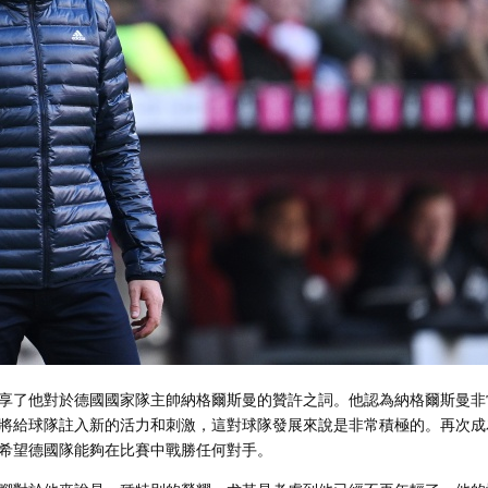
享了他對於德國國家隊主帥納格爾斯曼的贊許之詞。他認為納格爾斯曼非
將給球隊註入新的活力和刺激，這對球隊發展來說是非常積極的。再次成
希望德國隊能夠在比賽中戰勝任何對手。