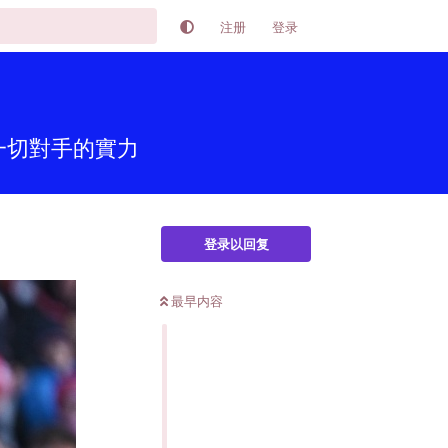
注册
登录
一切對手的實力
登录以回复
最早内容