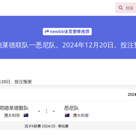
newbb体育赛事推荐
德莱德联队一悉尼队。2024年12月20日。投注
月20日。投注预测