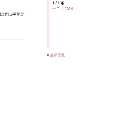
1
/
1
条
十二月 2024
，比赛以平局结
回复
最新回复