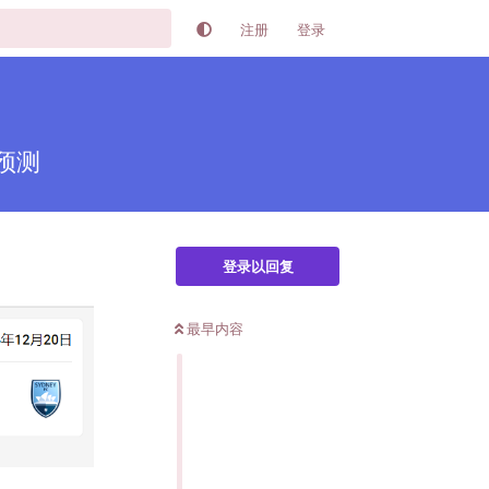
注册
登录
预测
登录以回复
最早内容