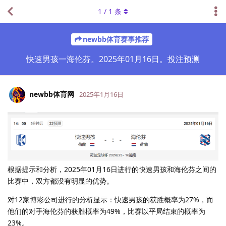
1
/
1
条
newbb体育赛事推荐
快速男孩一海伦芬。2025年01月16日。投注预测
newbb体育网
2025年1月16日
根据提示和分析，2025年01月16日进行的快速男孩和海伦芬之间的
比赛中，双方都没有明显的优势。
对12家博彩公司进行的分析显示：快速男孩的获胜概率为27%，而
他们的对手海伦芬的获胜概率为49%，比赛以平局结束的概率为
23%。