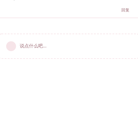
回复
说点什么吧...