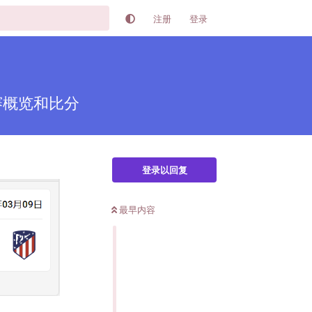
注册
登录
赛概览和比分
登录以回复
最早内容