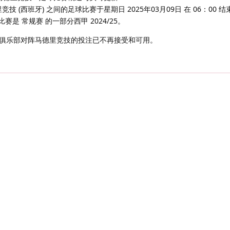
技 (西班牙) 之间的足球比赛于星期日 2025年03月09日 在 06：00 结
是 常规赛 的一部分西甲 2024/25。
俱乐部对阵马德里竞技的投注已不再接受和可用。