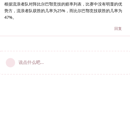
根据流浪者队对阵比尔巴鄂竞技的赔率列表，比赛中没有明显的优
势方，流浪者队获胜的几率为25%，而比尔巴鄂竞技获胜的几率为
47%。
回复
说点什么吧...