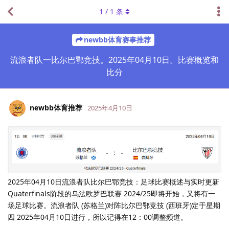
1
/
1
条
newbb体育赛事推荐
流浪者队一比尔巴鄂竞技。2025年04月10日。比赛概览和
比分
newbb体育推荐
2025年4月10日
2025年04月10日流浪者队比尔巴鄂竞技：足球比赛概述与实时更新
Quaterfinals阶段的乌法欧罗巴联赛 2024/25即将开始，又将有一
场足球比赛。流浪者队 (苏格兰)对阵比尔巴鄂竞技 (西班牙)定于星期
四 2025年04月10日进行，所以记得在12：00调整频道。