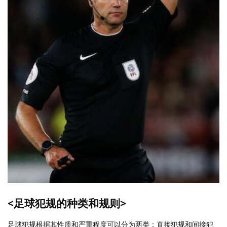
<足球犯规的种类和规则>
足球犯规根据其性质和严重程度可以分为两类：直接犯规和间接犯