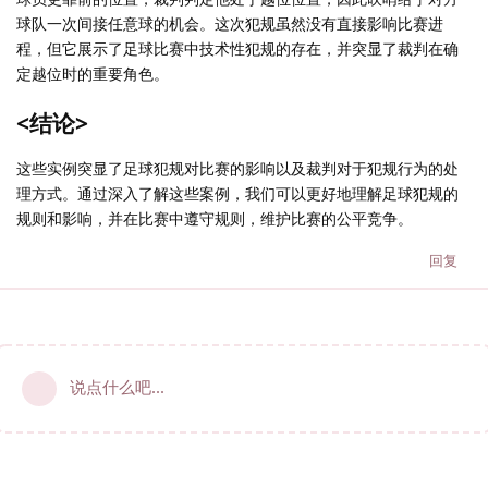
球队一次间接任意球的机会。这次犯规虽然没有直接影响比赛进
程，但它展示了足球比赛中技术性犯规的存在，并突显了裁判在确
定越位时的重要角色。
<结论>
这些实例突显了足球犯规对比赛的影响以及裁判对于犯规行为的处
理方式。通过深入了解这些案例，我们可以更好地理解足球犯规的
规则和影响，并在比赛中遵守规则，维护比赛的公平竞争。
回复
说点什么吧...