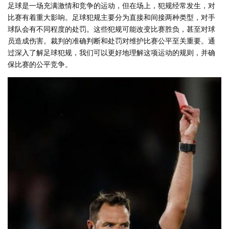
足球是一场充满激情和竞争的运动，但在场上，犯规经常发生，对
比赛有着重大影响。足球犯规主要分为直接和间接两种类型，对手
球队会有不同程度的处罚。这些犯规可能改变比赛胜负，甚至对球
员造成伤害。裁判的准确判断和处罚对维护比赛公平至关重要。通
过深入了解足球犯规，我们可以更好地理解这项运动的规则，并确
保比赛的公平竞争。