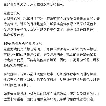
更好地分析局势，从而在游戏中获得胜利。
轮盘怎么玩
游戏开始时，玩家进行下注，随后荷官会旋转轮盘并投放白球，等
待其停止。玩家的目标是猜测白球最终会停在哪个数字或颜色上。
投注选项多样化，玩家可以选择单个数字、颜色（红色或黑色）、
单数或双数等。
3分钟教你学会轮盘怎么玩
轮盘游戏使用「颜色筹码」，每位玩家都有自己独特的筹码颜色，
方便识别自己的投注位置。需要注意的是，轮盘的颜色筹码仅限于
特定桌台使用，不能与其他桌台流通。因此，在离开游戏前，玩家
必须将筹码交回。
在轮盘中，玩家不必准确猜测数字，可以选择数字区间进行投注，
依然有机会获得回报。除了数字投注，玩家还可以押注颜色，只需
猜对颜色即可获胜。
如果你在娱乐场中或与其他玩家在线玩游戏，跟踪每位玩家的赌注
位置非常重要，因此使用颜色筹码可以帮助你更好地管理投注。