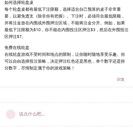
如何选择轮盘桌
每个轮盘桌都有最低下注限额，选择适合自己预算的桌子非常重
要，以避免透支（除非你有把握）。下注时，必须符合最低限额，
并将注金放在内围或外围押注区域，不能将注金分开。例如，如果
最低下注限额为$10，你不能在内围投注区押注$3，然后在外围投注
区押注$7。
免费在线轮盘
在线轮盘游戏不受时间和地点的限制，让你随时随地享受乐趣。你
可以自由选择投注策略，决定押注红色还是黑色，单个数字还是拆
分数字，尽情制定属于你的游戏策略！
回复
说点什么吧...