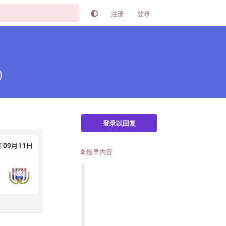
注册
登录
)
登录以回复
最早内容