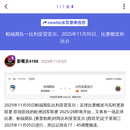
1
/
1
条
newbb体育赛事推荐
帕福斯队一比利亚雷亚尔。2025年11月05日。比赛概览和
比分
新葡京4188
2025年11月5日
2025年11月05日帕福斯队比利亚雷亚尔：足球比赛概述与实时更新
联赛 阶段阶段的欧洲冠军联赛 2025/26即将开始，又将有一场足球
比赛。帕福斯队 (賽普勒斯)对阵比利亚雷亚尔 (西班牙)定于星期三
2025年11月05日进行，所以记得在17：45调整频道。