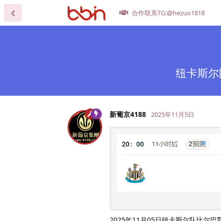
合作联系TG:@hezuo1818
纽卡斯尔
新葡京4188
2025年11月5日
2025年11月05日纽卡斯尔队比