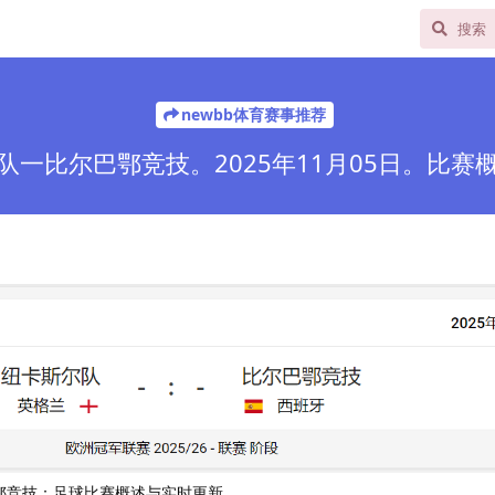
newbb体育赛事推荐
队一比尔巴鄂竞技。2025年11月05日。比赛
尔巴鄂竞技：足球比赛概述与实时更新