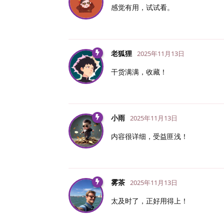
感觉有用，试试看。
老狐狸
2025年11月13日
干货满满，收藏！
小雨
2025年11月13日
内容很详细，受益匪浅！
雾茶
2025年11月13日
太及时了，正好用得上！