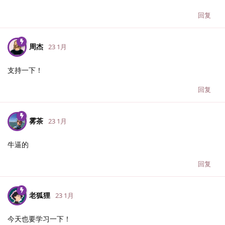
回复
周杰
23 1月
支持一下！
回复
雾茶
23 1月
牛逼的
回复
老狐狸
23 1月
今天也要学习一下！