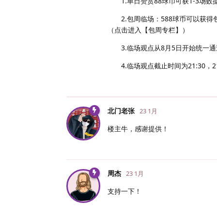
1.单日赞赏88球币可获1-3场
2.包周临场：588球币可以获得
（点击进入【包周专栏】）
3.临场观点从8月5日开始统一通
4.临场观点截止时间为21:30，2
北门老张
23 1月
楼主牛，感谢提供！
周杰
23 1月
支持一下！