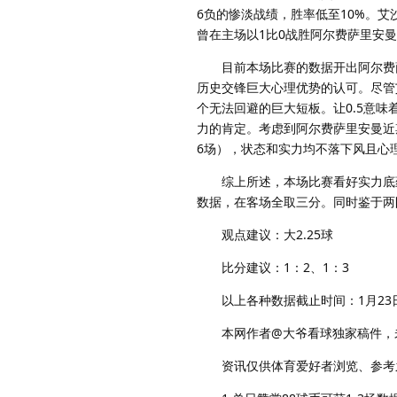
6负的惨淡战绩，胜率低至10%。艾
曾在主场以1比0战胜阿尔费萨里安
目前本场比赛的数据开出阿尔费萨里
历史交锋巨大心理优势的认可。尽管
个无法回避的巨大短板。让0.5意
力的肯定。考虑到阿尔费萨里安曼近
6场），状态和实力均不落下风且心
综上所述，本场比赛看好实力底蕴
数据，在客场全取三分。同时鉴于两
观点建议：大2.25球
比分建议：1：2、1：3
以上各种数据截止时间：1月23日1
本网作者@大爷看球独家稿件，
资讯仅供体育爱好者浏览、参考之