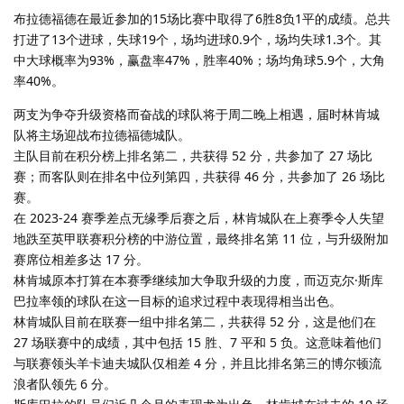
布拉德福德在最近参加的15场比赛中取得了6胜8负1平的成绩。总共
打进了13个进球，失球19个，场均进球0.9个，场均失球1.3个。其
中大球概率为93%，赢盘率47%，胜率40%；场均角球5.9个，大角
率40%。
两支为争夺升级资格而奋战的球队将于周二晚上相遇，届时林肯城
队将主场迎战布拉德福德城队。
主队目前在积分榜上排名第二，共获得 52 分，共参加了 27 场比
赛；而客队则在排名中位列第四，共获得 46 分，共参加了 26 场比
赛。
在 2023-24 赛季差点无缘季后赛之后，林肯城队在上赛季令人失望
地跌至英甲联赛积分榜的中游位置，最终排名第 11 位，与升级附加
赛席位相差多达 17 分。
林肯城原本打算在本赛季继续加大争取升级的力度，而迈克尔·斯库
巴拉率领的球队在这一目标的追求过程中表现得相当出色。
林肯城队目前在联赛一组中排名第二，共获得 52 分，这是他们在
27 场联赛中的成绩，其中包括 15 胜、7 平和 5 负。这意味着他们
与联赛领头羊卡迪夫城队仅相差 4 分，并且比排名第三的博尔顿流
浪者队领先 6 分。