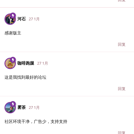
河石
27 1月
感谢版主
回复
咖啡跑腿
27 1月
这是我找到最好的论坛
回复
雾茶
27 1月
社区环境干净，广告少，支持支持
回复