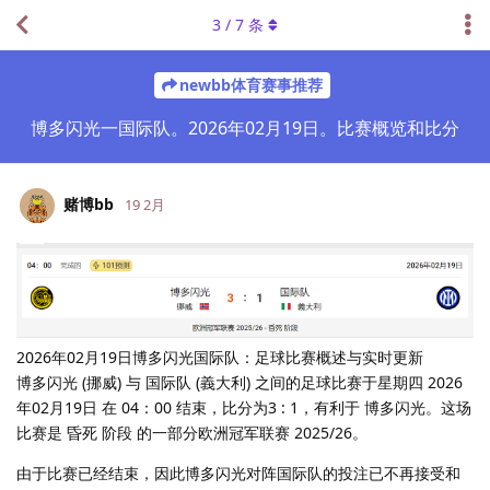
3
/
7
条
newbb体育赛事推荐
博多闪光一国际队。2026年02月19日。比赛概览和比分
赌博bb
19 2月
2026年02月19日博多闪光国际队：足球比赛概述与实时更新
博多闪光 (挪威) 与 国际队 (義大利) 之间的足球比赛于星期四 2026
年02月19日 在 04：00 结束，比分为3 : 1，有利于 博多闪光。这场
比赛是 昏死 阶段 的一部分欧洲冠军联赛 2025/26。
由于比赛已经结束，因此博多闪光对阵国际队的投注已不再接受和