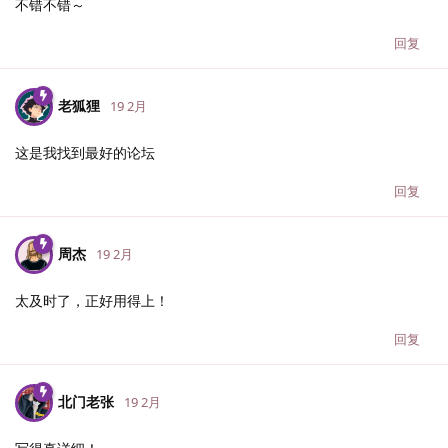
不错不错～
回复
老狐狸
19 2月
这是我找到最好的论坛
回复
周杰
19 2月
太及时了，正好用得上！
回复
北门老张
19 2月