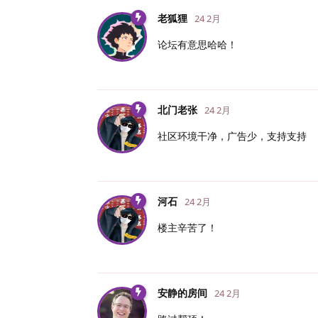
老狐狸
24 2月
论坛有意思哈哈！
北门老张
24 2月
社区环境干净，广告少，支持支持
河石
24 2月
楼主辛苦了！
安静的房间
24 2月