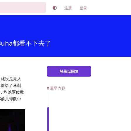
注册
登录
uha都看不下去了
登录以回复
：此役是湖人
别输给了马刺、
最早内容
，均以两位数
部前六球队中