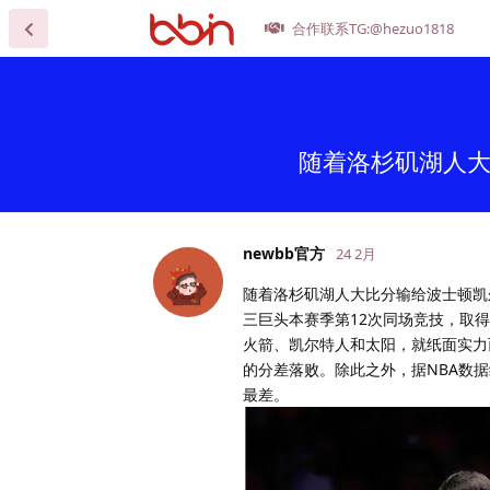
合作联系TG:@hezuo1818
随着洛杉矶湖人大
newbb官方
24 2月
随着洛杉矶湖人大比分输给波士顿凯尔
三巨头本赛季第12次同场竞技，取
火箭、凯尔特人和太阳，就纸面实力
的分差落败。除此之外，据NBA数
最差。