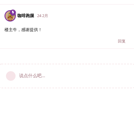
咖啡跑腿
24 2月
楼主牛，感谢提供！
回复
说点什么吧...