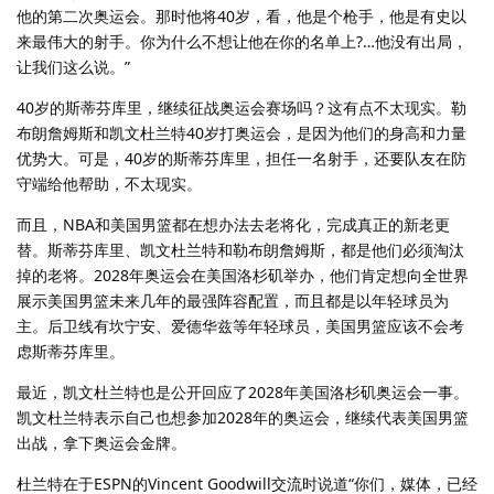
他的第二次奥运会。那时他将40岁，看，他是个枪手，他是有史以
来最伟大的射手。你为什么不想让他在你的名单上?…他没有出局，
让我们这么说。”
40岁的斯蒂芬库里，继续征战奥运会赛场吗？这有点不太现实。勒
布朗詹姆斯和凯文杜兰特40岁打奥运会，是因为他们的身高和力量
优势大。可是，40岁的斯蒂芬库里，担任一名射手，还要队友在防
守端给他帮助，不太现实。
而且，NBA和美国男篮都在想办法去老将化，完成真正的新老更
替。斯蒂芬库里、凯文杜兰特和勒布朗詹姆斯，都是他们必须淘汰
掉的老将。2028年奥运会在美国洛杉矶举办，他们肯定想向全世界
展示美国男篮未来几年的最强阵容配置，而且都是以年轻球员为
主。后卫线有坎宁安、爱德华兹等年轻球员，美国男篮应该不会考
虑斯蒂芬库里。
最近，凯文杜兰特也是公开回应了2028年美国洛杉矶奥运会一事。
凯文杜兰特表示自己也想参加2028年的奥运会，继续代表美国男篮
出战，拿下奥运会金牌。
杜兰特在于ESPN的Vincent Goodwill交流时说道“你们，媒体，已经