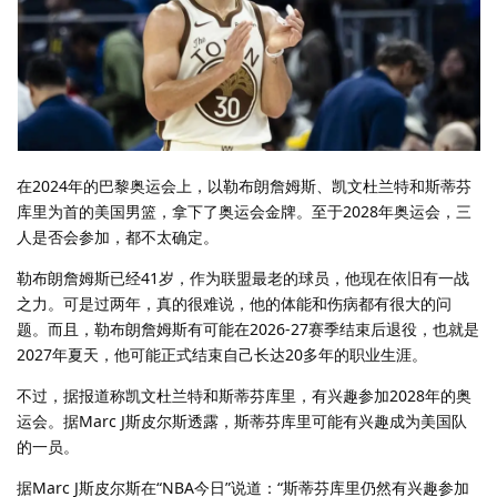
在2024年的巴黎奥运会上，以勒布朗詹姆斯、凯文杜兰特和斯蒂芬
库里为首的美国男篮，拿下了奥运会金牌。至于2028年奥运会，三
人是否会参加，都不太确定。
勒布朗詹姆斯已经41岁，作为联盟最老的球员，他现在依旧有一战
之力。可是过两年，真的很难说，他的体能和伤病都有很大的问
题。而且，勒布朗詹姆斯有可能在2026-27赛季结束后退役，也就是
2027年夏天，他可能正式结束自己长达20多年的职业生涯。
不过，据报道称凯文杜兰特和斯蒂芬库里，有兴趣参加2028年的奥
运会。据Marc J斯皮尔斯透露，斯蒂芬库里可能有兴趣成为美国队
的一员。
据Marc J斯皮尔斯在“NBA今日”说道：“斯蒂芬库里仍然有兴趣参加