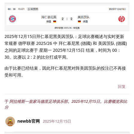
2025年12月15日拜仁慕尼黑美因茨队：足球比赛概述与实时更新
常规赛 德甲联赛 2025/26 中 拜仁慕尼黑 (德國) 和 美因茨队 (德國)
之间的足球比赛于 星期一 2025年12月15日 结束，时间为 00：
30。比赛以 2 : 2 的比分打成平局。
由于比赛已经结束，因此拜仁慕尼黑对阵美因茨队的投注已不再接
受和可用。
回复
于
阿拉维斯一皇家马德里足球俱乐部。2025年12月15日。比赛概览和比
分
newbb官网
2025年12月15日