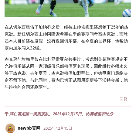
在从切尔西租借了加纳乔之后，维拉主帅埃梅里还想签下25岁的杰
克逊。新任切尔西主帅阿隆索希望在季前赛期间考察杰克逊，而球
员本人目前还在度假，没有返回俱乐部。在今夏的世界杯，他帮助
塞内加尔闯入32强。
杰克逊与埃梅里曾在比利亚雷亚尔共事过，考虑到英超联赛规定不
允许俱乐部从同一家顶级俱乐部租借两名球员，因此维拉必须永久
签下杰克逊。去年夏天，杰克逊租借加盟拜仁，但德甲豪门最终决
定不留下他。与此同时，费内巴切正试图用高薪签下沃特金斯，他
与维拉的合同还剩两年。
回复
于
拜仁慕尼黑一美因茨队。2025年12月15日。比赛概览和比分
newbb官网
2025年12月15日