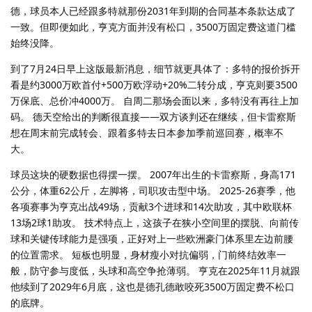
德，球员本人已经跟多特就那份2031年到期的合同基本条款达成了
一致。但即便如此，亨克方面并没有松口，3500万固定费这道门槛
始终没降。
到了7月24日早上这版最新消息，细节就更具体了：多特的报价拆开
看是约3000万欧首付+500万欧浮动+20%二转分成，亨克则要3500
万保底、总价冲4000万。 自周二那场会面以来，多特没有再往上加
码。 德天空给出的判断很直接——双方谈判还在继续，但卡雷察斯
想在周末前完成转会、跟着多特去日本参加季前巡回赛，概率不
大。
球员这块的硬数据也得摆一摆。 2007年出生的卡雷察斯，身高171
公分，体重62公斤，左脚将，司职攻击型中场。 2025-26赛季，他
各项赛事为亨克出战49场，贡献3个进球和14次助攻，其中欧联杯
13场2球1助攻。 技术特点上，这孩子在狭小空间里的摆脱、向前传
球和关键传球能力是强项，正好对上一些欧洲豪门体系里左边前腰
的位置需求。 短板也明显，身材瘦小对抗偏弱，门前终结效率一
般，防守参与度低，头球和高空争抢薄弱。 亨克在2025年11月就跟
他续到了2029年6月底，这也是德孔德敢咬死3500万固定费不松口
的底牌。