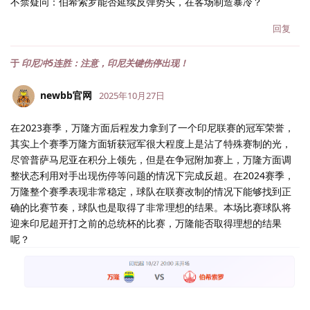
不禁疑问：伯希索罗能否延续反弹势头，在客场制造暴冷？
回复
于
印尼冲5连胜：注意，印尼关键伤停出现！
newbb官网
2025年10月27日
在2023赛季，万隆方面后程发力拿到了一个印尼联赛的冠军荣誉，
其实上个赛季万隆方面斩获冠军很大程度上是沾了特殊赛制的光，
尽管普萨马尼亚在积分上领先，但是在争冠附加赛上，万隆方面调
整状态利用对手出现伤停等问题的情况下完成反超。在2024赛季，
万隆整个赛季表现非常稳定，球队在联赛改制的情况下能够找到正
确的比赛节奏，球队也是取得了非常理想的结果。本场比赛球队将
迎来印尼超开打之前的总统杯的比赛，万隆能否取得理想的结果
呢？