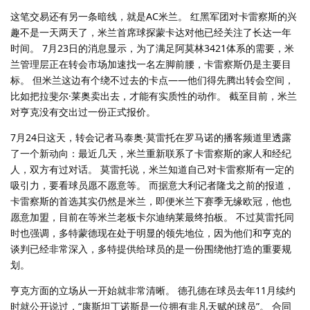
这笔交易还有另一条暗线，就是AC米兰。 红黑军团对卡雷察斯的兴
趣不是一天两天了，米兰首席球探蒙卡达对他已经关注了长达一年
时间。 7月23日的消息显示，为了满足阿莫林3421体系的需要，米
兰管理层正在转会市场加速找一名左脚前腰，卡雷察斯仍是主要目
标。 但米兰这边有个绕不过去的卡点——他们得先腾出转会空间，
比如把拉斐尔·莱奥卖出去，才能有实质性的动作。 截至目前，米兰
对亨克没有交出过一份正式报价。
7月24日这天，转会记者马泰奥·莫雷托在罗马诺的播客频道里透露
了一个新动向：最近几天，米兰重新联系了卡雷察斯的家人和经纪
人，双方有过对话。 莫雷托说，米兰知道自己对卡雷察斯有一定的
吸引力，要看球员愿不愿意等。 而据意大利记者隆戈之前的报道，
卡雷察斯的首选其实仍然是米兰，即便米兰下赛季无缘欧冠，他也
愿意加盟，目前在等米兰老板卡尔迪纳莱最终拍板。 不过莫雷托同
时也强调，多特蒙德现在处于明显的领先地位，因为他们和亨克的
谈判已经非常深入，多特提供给球员的是一份围绕他打造的重要规
划。
亨克方面的立场从一开始就非常清晰。 德孔德在球员去年11月续约
时就公开说过，“康斯坦丁诺斯是一位拥有非凡天赋的球员”。 合同