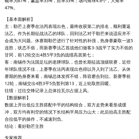
概率为87%，赢盘率33%，胜率33%；场均角球4.6个，大角率
47%。
【基本面解析】
主：勒芒上赛季在法丙表现出色，最终收获第二的排名，顺利重返
法乙。作为长期征战法乙的球队，回到法乙对于勒芒来说适应并不
会成为大问题。休赛期勒芒进行了针对性的补强，热身赛豪取一波5
连胜，状态不俗，而新赛季法乙首战他们做客3-3战平了实力不俗的
甘冈，前12轮交出4胜5平3负的战绩高居第七；
客：南锡作为法国足坛的老牌球队，也曾长期征战顶级联赛，近些
年球队境况不佳，上赛季在法丙表现出色得以升入到了法乙。从休
赛期的热身赛来看，南锡总体发挥不错，阵容磨合到位。新赛季前
12轮，南锡交出4胜3平5负暂列第13，近上轮取胜回暖。
往绩：过往交锋记录上总体拉瓦尔占据上风。
【数据解析】
数据上开出低位主胜搭配中平的结构组合，双方走势来看形成缓
冲，双方均有利空的情况下长结构平局压力山大；此后抬高主胜配
合拉低平的操作，不减速到负。
结论：看好勒芒主胜
专家推荐