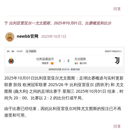
回复
于
比利亚雷亚尔一尤文图斯。2025年10月01日。比赛概览和比分
newbb官网
2025年10月1日
2025年10月01日比利亚雷亚尔尤文图斯：足球比赛概述与实时更新
联赛 阶段 欧洲冠军联赛 2025/26 中 比利亚雷亚尔 (西班牙) 和 尤文
图斯 (義大利) 之间的足球比赛于 星期三 2025年10月01日 结束，时
间为 20：00。比赛以 2 : 2 的比分打成平局。
由于比赛已经结束，因此比利亚雷亚尔对阵尤文图斯的投注已不再
接受和可用。
回复