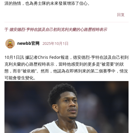
涯的熱情，也為勇士隊的未來發展增添了信心。
回复
于
德安德烈-亨特在談及自己初到克利夫蘭的心路歷程時表示
newbb官网
2025年10月1日
10月1日訊 據記者Chris Fedor報道，德安德烈-亨特在談及自己初到
克利夫蘭的心路歷程時表示，當時他感受到的更多是“被需要”的狀
態，而非“被依賴”。然而，他認為在即將到來的第二個賽季中，情況
可能會發生變化。