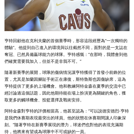
亨特回顧他在克利夫蘭的首個賽季時，形容這段經歷為“一次獨特的
體驗”。他提到自己進入的環境與以往截然不同，面對的是一支誌在
奪冠、已然具備贏球能力的球隊。亨特感慨：“在那時，我體會到他
們確實需要我加入，但並不是非我不可。”
隨著新賽季的展開，球隊的傷病情況讓亨特獲得了首發小前鋒的位
置，尤其是加蘭因腳趾手術正在康復，斯特魯斯也因傷缺席，這為
亨特提供了更多的上場機會。他和教練阿特金森在夏季的交流中已
經討論過這個話題，因此他期待能在場上扮演更為關鍵的角色，獲
取更多的觸球機會、投籃選擇及戰術安排。
阿特金森對亨特的評價相當高，他甚至認為：“可以說德安德烈-亨特
是我們休賽期表現最突出的球員。他的狀態在休賽期間讓人印象深
刻。”隨著亨特在新賽季展現的潛力，球迷們也對他的表現充滿期
待，他將來有望成為球隊中不可或缺的一員。