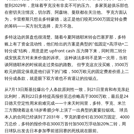
签到2029年，意味着亨克没有非卖不可的压力。 多家英超俱乐部也
在密切关注情况，切尔西、阿森纳、曼联都在关注他。 亨克方面认
为，卡雷察斯只想去多特蒙德，这正是他们咬死3500万固定转会费
的筹码——买方别无选择，卖方不急。
多特这边的算盘也很清楚。随着今夏阿德耶米转会巴塞罗那，多特
账上有了资金流动性，他们给出的方案是典型的"低固定+高浮动+二
转分成"结构，用意是把 upfront cash 压力降下来，同时用二转分
成安抚卖方对未来价值的诉求。 这种谈法多特不是第一次用，当初
谈阿德耶米的时候就走过类似的路数。 但亨克这次没买账，3500万
欧元的固定保底是他们设下的门槛，500万欧元的固定费差价搭上二
转分成条款，就是眼下双方谁也不肯退让的拉锯点。
从7月13日斯基拉爆出个人条款原则性一致，到21日里肯和布克亲赴
比利时，再到22日多特提高报价至总价略高于3000万欧，最后是24
日德天空定性周末前难完成——十来天时间里，多特、亨克、米兰
三方围绕着这名18岁希腊少年上演了一出典型的夏窗拉锯戏。 球员
本人的合同已经谈到了2031年，亨克的要价钉在3500万固定、4000
万总价，多特的报价停在3000万首付加500万浮动加20%二转，周
日球队出发去日本参加季前巡回赛的死线就在眼前。