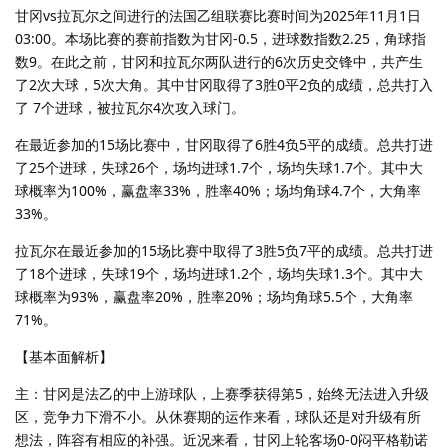
甘冈vs拉瓦尔之间进行的法国乙组联赛比赛时间为2025年11月1日
03:00。本场比赛的赛前指数为甘冈-0.5，进球数指数2.25，角球指
数9。在此之前，甘冈和拉瓦尔两队进行的6次历史交锋中，共产生
了2次大球，5次大角。其中甘冈取得了3胜0平2负的成绩，总共打入
了 7个进球，被拉瓦尔4次攻入球门。
在最近参加的15场比赛中，甘冈取得了6胜4负5平的成绩。总共打进
了25个进球，失球26个，场均进球1.7个，场均失球1.7个。其中大
球概率为100%，赢盘率33%，胜率40%；场均角球4.7个，大角率
33%。
拉瓦尔在最近参加的15场比赛中取得了3胜5负7平的成绩。总共打进
了18个进球，失球19个，场均进球1.2个，场均失球1.3个。其中大
球概率为93%，赢盘率20%，胜率20%；场均角球5.5个，大角率
71%。
【基本面解析】
主：甘冈是法乙的中上游球队，上赛季获得第5，始终无法进入升级
区，竞争力下滑不小。从休赛期的运作来看，球队还是对升级有所
想法，阵容有相应的补强。近况来看，甘冈上轮客场0-0闷平格勒诺