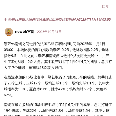
回复
于
勒芒vs南锡之间进行的法国乙组联赛比赛时间为2025年11月1日 03:00
newbb官网
2025年10月31日
勒芒vs南锡之间进行的法国乙组联赛比赛时间为2025年11月1日
03:00。本场比赛的赛前指数为勒芒-0.25，进球数指数2.25，角球
指数9.5。在此之前，勒芒和南锡两队进行的8次历史交锋中，共产
生了3次大球，2次大角。其中勒芒取得了1胜0平4负的成绩，总共打
入了 7个进球，被南锡13次攻入球门。
在最近参加的15场比赛中，勒芒取得了7胜3负5平的成绩。总共打进
了23个进球，失球17个，场均进球1.5个，场均失球1.1个。其中大
球概率为93%，赢盘率67%，胜率47%；场均角球5.7个，大角率
62%。
南锡在最近参加的15场比赛中取得了5胜6负4平的成绩。总共打进了
19个进球，失球22个，场均进球1.3个，场均失球1.5个。其中大球